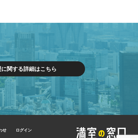
盟に関する詳細はこちら
わせ
ログイン