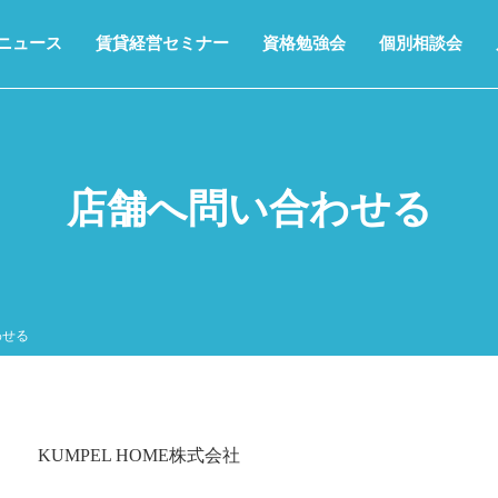
ニュース
賃貸経営セミナー
資格勉強会
個別相談会
店舗へ問い合わせる
わせる
KUMPEL HOME株式会社