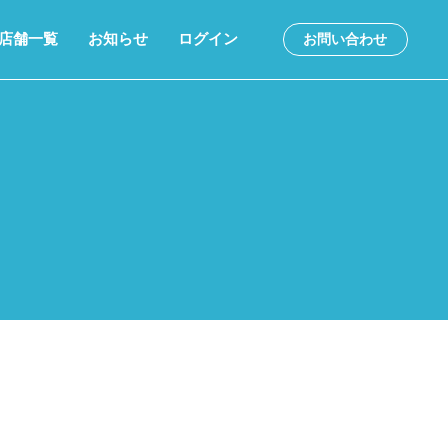
店舗一覧
お知らせ
ログイン
お問い合わせ