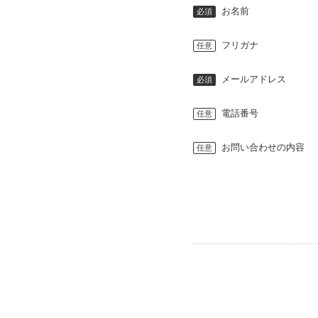
お名前
フリガナ
メールアドレス
電話番号
お問い合わせの内容