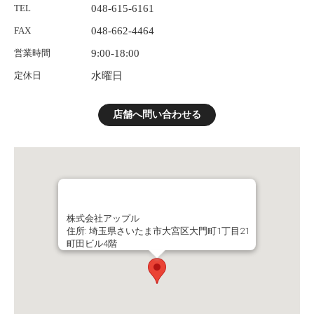
TEL
048-615-6161
FAX
048-662-4464
営業時間
9:00-18:00
定休日
水曜日
店舗へ問い合わせる
株式会社アップル
住所: 埼玉県さいたま市大宮区大門町1丁目21
町田ビル4階