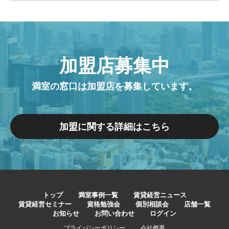
加盟店募集中
満室の窓口は加盟店を募集しています。
加盟に関する詳細はこちら
トップ
満室事例一覧
賃貸経営ニュース
賃貸経営セミナー
資格勉強会
個別相談会
店舗一覧
お知らせ
お問い合わせ
ログイン
プライバシーポリシー
会社概要