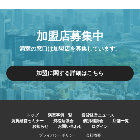
加盟店募集中
満室の窓口は加盟店を募集しています。
加盟に関する詳細はこちら
トップ
満室事例一覧
賃貸経営ニュース
賃貸経営セミナー
資格勉強会
個別相談会
店舗一覧
お知らせ
お問い合わせ
ログイン
プライバシーポリシー
会社概要