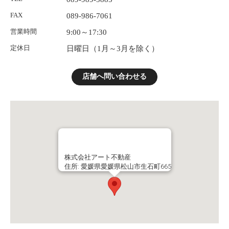
FAX
089-986-7061
営業時間
9:00～17:30
定休日
日曜日（1月～3月を除く）
店舗へ問い合わせる
株式会社アート不動産
住所: 愛媛県愛媛県松山市生石町665