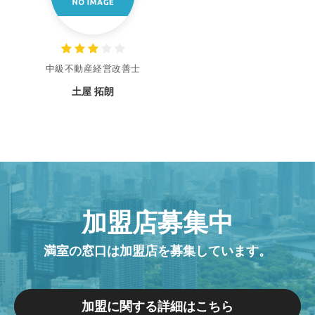
中級不動産経営改善士
土屋 拓朗
加盟店募集中
満室の窓口は加盟店を募集しています。
加盟に関する詳細はこちら