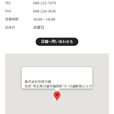
TEL
049-225-7070
FAX
049-226-3636
営業時間
10:00～18:00
定休日
水曜日
店舗へ問い合わせる
株式会社住研川越
住所: 埼玉県川越市脇田町18-1川越駅前ビル2F