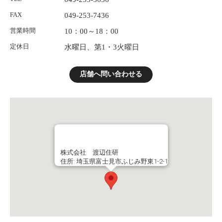
FAX
049-253-7436
営業時間
10：00～18：00
定休日
水曜日、第1・3火曜日
店舗へ問い合わせる
株式会社 渡辺住研
住所: 埼玉県富士見市ふじみ野東1-2-1