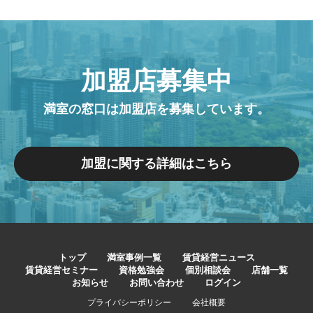
加盟店募集中
満室の窓口は加盟店を募集しています。
加盟に関する詳細はこちら
トップ
満室事例一覧
賃貸経営ニュース
賃貸経営セミナー
資格勉強会
個別相談会
店舗一覧
お知らせ
お問い合わせ
ログイン
プライバシーポリシー
会社概要