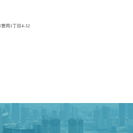
市豊岡1丁目4-32