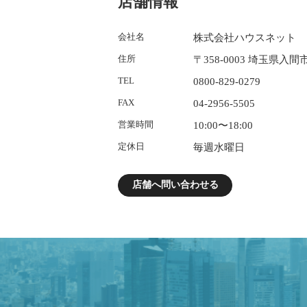
店舗情報
会社名
株式会社ハウスネット
住所
〒358-0003 埼玉県入間
TEL
0800-829-0279
FAX
04-2956-5505
営業時間
10:00〜18:00
定休日
毎週水曜日
店舗へ問い合わせる