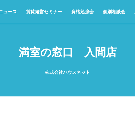
ニュース
賃貸経営セミナー
資格勉強会
個別相談会
満室の窓口 入間店
株式会社ハウスネット