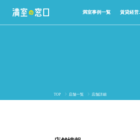
満室事例一覧
賃貸経営
TOP
店舗一覧
店舗詳細