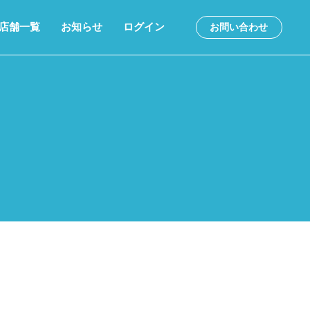
店舗一覧
お知らせ
ログイン
お問い合わせ