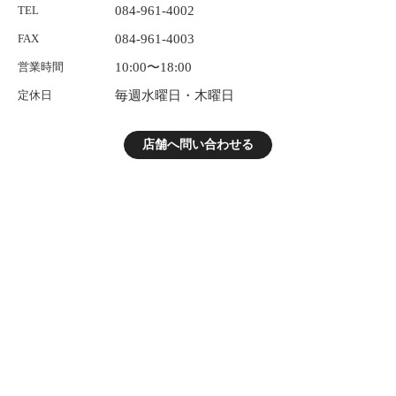
TEL
084-961-4002
FAX
084-961-4003
営業時間
10:00〜18:00
定休日
毎週水曜日・木曜日
店舗へ問い合わせる