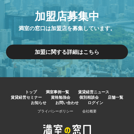
加盟店募集中
満室の窓口は加盟店を募集しています。
加盟に関する詳細はこちら
トップ
満室事例一覧
賃貸経営ニュース
賃貸経営セミナー
資格勉強会
個別相談会
店舗一覧
お知らせ
お問い合わせ
ログイン
プライバシーポリシー
会社概要