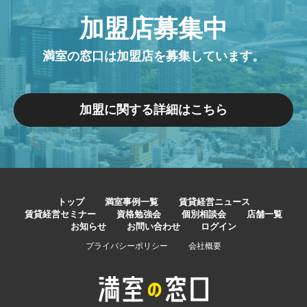
加盟店募集中
満室の窓口は加盟店を募集しています。
加盟に関する詳細はこちら
トップ
満室事例一覧
賃貸経営ニュース
賃貸経営セミナー
資格勉強会
個別相談会
店舗一覧
お知らせ
お問い合わせ
ログイン
プライバシーポリシー
会社概要