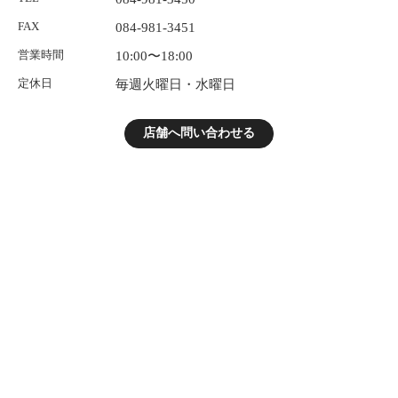
FAX
084-981-3451
営業時間
10:00〜18:00
定休日
毎週火曜日・水曜日
店舗へ問い合わせる