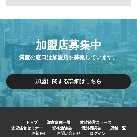
加盟店募集中
満室の窓口は加盟店を募集しています。
加盟に関する詳細はこちら
トップ
満室事例一覧
賃貸経営ニュース
賃貸経営セミナー
資格勉強会
個別相談会
店舗一覧
お知らせ
お問い合わせ
ログイン