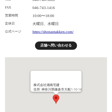
FAX
046-743-1416
営業時間
10:00〜18:00
定休日
火曜日、水曜日
公式ページ
https://shonantakken.com/
店舗へ問い合わせる
株式会社湘南宅建
住所: 神奈川県鎌倉市大船1-10-14