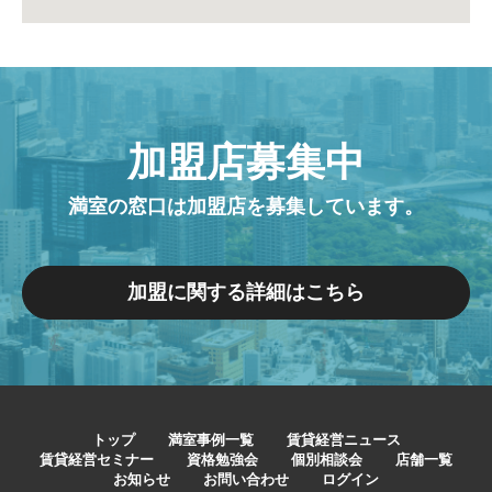
加盟店募集中
満室の窓口は加盟店を募集しています。
加盟に関する詳細はこちら
トップ
満室事例一覧
賃貸経営ニュース
賃貸経営セミナー
資格勉強会
個別相談会
店舗一覧
お知らせ
お問い合わせ
ログイン