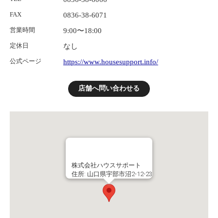
FAX
0836-38-6071
営業時間
9:00〜18:00
定休日
なし
公式ページ
https://www.housesupport.info/
店舗へ問い合わせる
株式会社ハウスサポート
住所: 山口県宇部市沼2-12-23