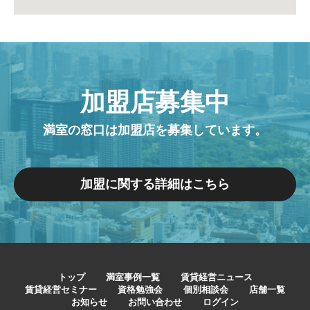
加盟店募集中
満室の窓口は加盟店を募集しています。
加盟に関する詳細はこちら
トップ
満室事例一覧
賃貸経営ニュース
賃貸経営セミナー
資格勉強会
個別相談会
店舗一覧
お知らせ
お問い合わせ
ログイン