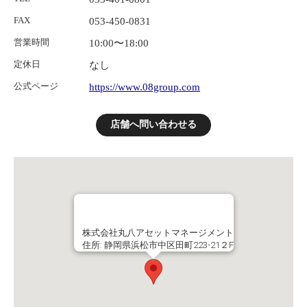
FAX
053-450-0831
営業時間
10:00〜18:00
定休日
なし
公式ページ
https://www.08group.com
店舗へ問い合わせる
株式会社丸八アセットマネージメント
住所: 静岡県浜松市中区田町223-21２F