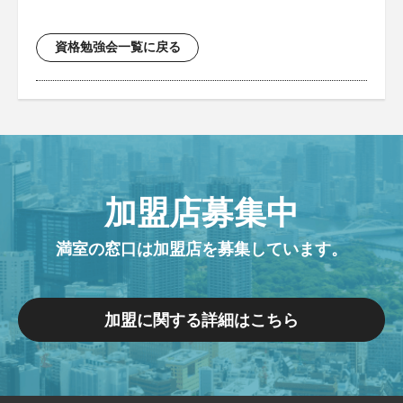
資格勉強会一覧に戻る
加盟店募集中
満室の窓口は加盟店を募集しています。
加盟に関する詳細はこちら