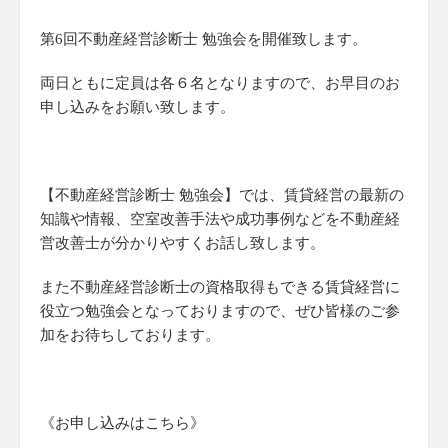
第6回不動産経営診断士 勉強会を開催致します。
両日ともに定員は各６名となりますので、お早目のお
申し込みをお願い致します。
【不動産経営診断士 勉強会】では、賃貸経営の最新の
知識や情報、空室改善手法や成功事例などを不動産経
営改善士が分かりやすくお話し致します。
また不動産経営診断士の資格取得もできる賃貸経営に
役立つ勉強会となっておりますので、ぜひ皆様のご参
加をお待ちしております。
《お申し込みはこちら》