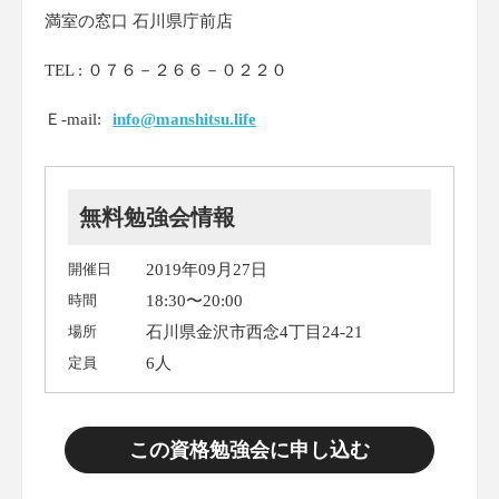
満室の窓口 石川県庁前店
TEL : ０７６－２６６－０２２０
Ｅ-mail:
info@manshitsu.life
無料勉強会情報
開催日
2019年09月27日
時間
18:30〜20:00
場所
石川県金沢市西念4丁目24-21
定員
6人
この資格勉強会に申し込む