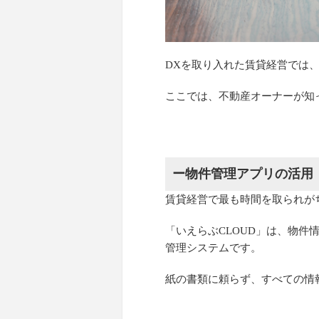
DXを取り入れた賃貸経営では
ここでは、不動産オーナーが知
ー物件管理アプリの活用
賃貸経営で最も時間を取られが
「いえらぶCLOUD」は、物
管理システムです。
紙の書類に頼らず、すべての情