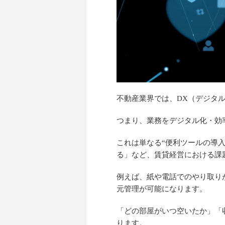
不動産業界では、DX（デジタ
つまり、業務をデジタル化・効
これは単なる“便利ツールの導
る」など、賃貸経営における課
例えば、紙や電話でのやり取り
元管理が可能になります。
「どの部屋がいつ空いたか」「
ります。