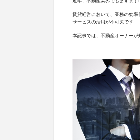
近年、不動産業界でもますます
賃貸経営において、業務の効率
サービスの活用が不可欠です。
本記事では、不動産オーナーが