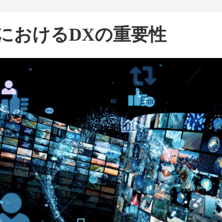
理におけるDXの重要性