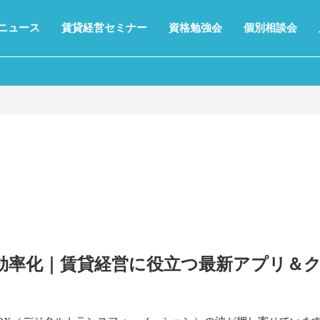
ニュース
賃貸経営セミナー
資格勉強会
個別相談会
効率化｜賃貸経営に役立つ最新アプリ＆