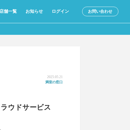
店舗一覧
お知らせ
ログイン
お問い合わせ
2025.05.21
満室の窓口
クラウドサービス