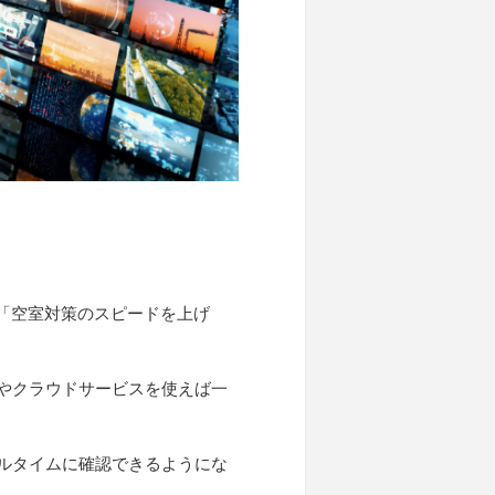
「空室対策のスピードを上げ
やクラウドサービスを使えば一
ルタイムに確認できるようにな