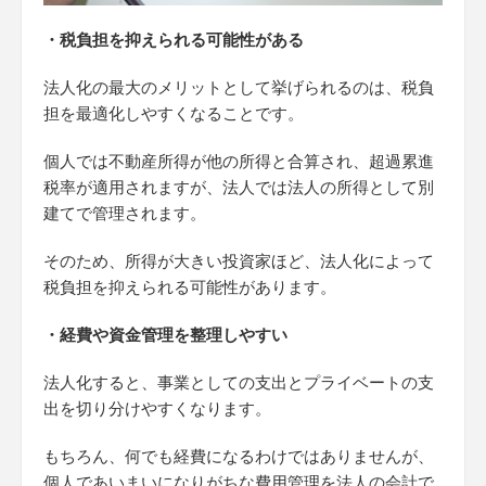
・税負担を抑えられる可能性がある
法人化の最大のメリットとして挙げられるのは、税負
担を最適化しやすくなることです。
個人では不動産所得が他の所得と合算され、超過累進
税率が適用されますが、法人では法人の所得として別
建てで管理されます。
そのため、所得が大きい投資家ほど、法人化によって
税負担を抑えられる可能性があります。
・経費や資金管理を整理しやすい
法人化すると、事業としての支出とプライベートの支
出を切り分けやすくなります。
もちろん、何でも経費になるわけではありませんが、
個人であいまいになりがちな費用管理を法人の会計で