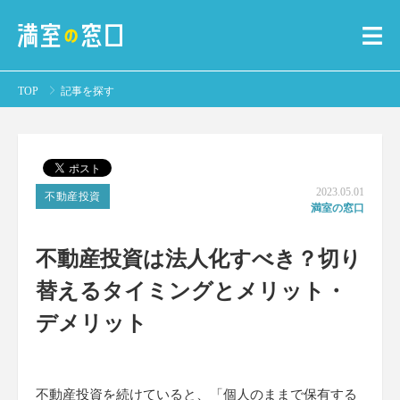
TOP
記事を探す
2023.05.01
不動産投資
満室の窓口
不動産投資は法人化すべき？切り
替えるタイミングとメリット・
デメリット
不動産投資を続けていると、「個人のままで保有する