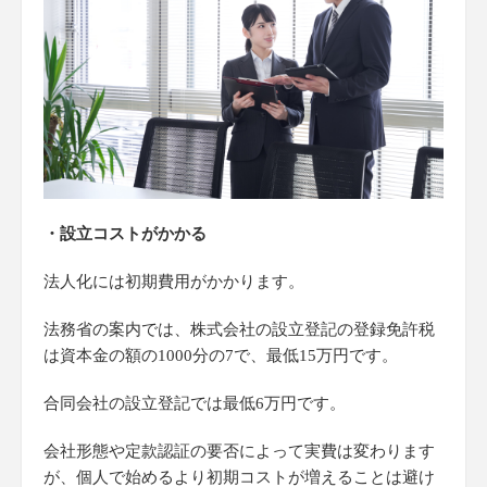
・設立コストがかかる
法人化には初期費用がかかります。
法務省の案内では、株式会社の設立登記の登録免許税
は資本金の額の1000分の7で、最低15万円です。
合同会社の設立登記では最低6万円です。
会社形態や定款認証の要否によって実費は変わります
が、個人で始めるより初期コストが増えることは避け