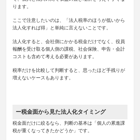
ります。
ここで注意したいのは、「法人税率のほうが低いから
法人化すれば得」と単純に言えないことです。
法人化すると、会社側にかかる税金だけでなく、役員
報酬を受け取る個人側の課税、社会保険、申告・会計
コストも含めて考える必要があります。
税率だけを比較して判断すると、思ったほど手残りが
増えないケースもあります。
ー税金面から見た法人化タイミング
税金面だけに絞るなら、判断の基本は「個人の累進課
税が重くなってきたかどうか」です。