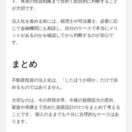
ト、将来の投資戦略まで含めて総合的に判断すること
が大切です。
法人化を進める前には、税理士や司法書士、必要に応
じて金融機関にも相談し、自分のケースで本当にメリ
ットがあるのかを確認してから判断するのが安心で
す。
まとめ
不動産投資の法人化は、「したほうが得か」だけで決
めるものではありません。
大切なのは、今の所得水準、今後の規模拡大の意向、
家族や承継まで含めた資産設計の3つをまとめて考える
ことです。 個人のままでも十分に合理的なケースはあ
ります。