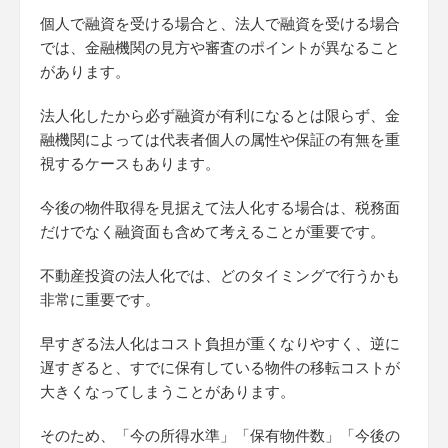
個人で融資を受ける場合と、法人で融資を受ける場合
では、金融機関の見方や審査のポイントが異なること
があります。
法人化したから必ず融資が有利になるとは限らず、金
融機関によっては代表者個人の属性や保証の有無を重
視するケースもあります。
今後の物件取得を見据えて法人化する場合は、税務面
だけでなく融資面も含めて考えることが重要です。
不動産投資の法人化では、どのタイミングで行うかも
非常に重要です。
早すぎる法人化はコスト負担が重くなりやすく、逆に
遅すぎると、すでに保有している物件の移転コストが
大きくなってしまうことがあります。
そのため、「今の所得水準」「保有物件数」「今後の