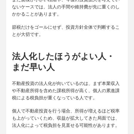
ないケースでは、法人の手間や維持費が先に重くのし
かかることがあります。
節税だけをゴールにせず、投資方針全体で判断するこ
とが大切です。
法人化したほうがよい人・
まだ早い人
不動産投資の法人化が向いているのは、まず本業収入
や不動産所得を含めた課税所得が高く、個人の累進課
税による税負担が重くなっている人です。
個人で不動産投資を行う場合、所得が増えるほど税率
も上がっていくため、収益が拡大してきた局面では、
法人化によって税負担を見直せる可能性があります。