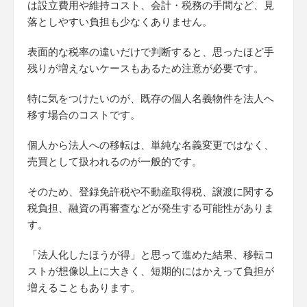
は設立費用や維持コスト、会計・税務の手間など、見
落としやすい負担も少なくありません。
表面的な税率の違いだけで判断すると、思ったほど手
残りが増えないケースもあるため注意が必要です。
特に気をつけたいのが、既存の個人名義物件を法人へ
移す場合のコストです。
個人から法人への移転は、単純な名義変更ではなく、
売買として扱われるのが一般的です。
そのため、登録免許税や不動産取得税、譲渡に関する
税負担、融資の再審査などが発生する可能性がありま
す。
「法人化したほうが得」と思って進めた結果、移転コ
ストが想像以上に大きく、短期的にはかえって負担が
増えることもあります。