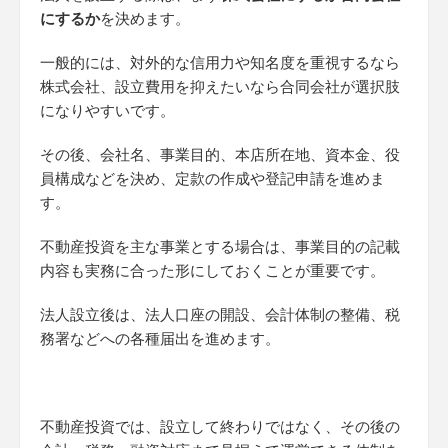
にするか
を決めます。
一般的には、対外的な信用力や知名度を重視するなら
株式会社、設立費用を抑えたいなら合同会社が選択肢
になりやすいです。
その後、会社名、事業目的、本店所在地、資本金、役
員構成などを決め、定款の作成や登記申請を進めま
す。
不動産投資を主な事業とする場合は、事業目的の記載
内容も実務に合った形にしておくことが重要です。
法人設立後は、法人口座の開設、会計体制の整備、税
務署などへの各種届出を進めます。
不動産投資では、設立して終わりではなく、その後の