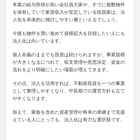
本業の給与所得が高い会社員大家や、すでに複数物件
を保有していて家賃収入が安定している投資家は、法
人化を具体的に検討しやすい層といえるでしょう。
今後も物件を買い進めて規模拡大を目指したい人にも
法人化は向いています。
個人名義のままでも投資は続けられますが、事業規模
が大きくなるにつれて、収支管理や意思決定、資金の
流れをより明確にしたい場面が増えてきます。
その点、法人を活用すれば、不動産投資を一つの事業
として整理しやすくなり、中長期での運営方針も立て
やすくなります。
加えて、家族を含めた資産管理や将来の承継まで見据
えている人にとっても、法人化は有力な選択肢です。