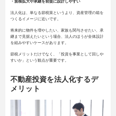
・規模拡大や承継を前提に設計しやすい
法人化は、単なる節税策というより、資産管理の箱を
つくるイメージに近いです。
将来的に物件を増やしたい、家族も関与させたい、承
継まで見据えたいという場合、法人のほうが全体設計
を組みやすいケースがあります。
節税メリットだけでなく、「投資を事業として回しや
すいか」という観点が重要です。
不動産投資を法人化するデ
メリット