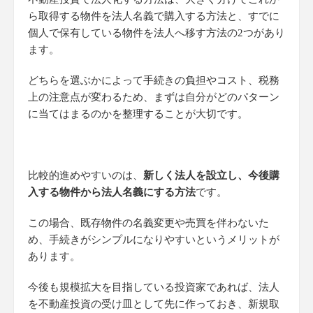
ら取得する物件を法人名義で購入する方法と、すでに
個人で保有している物件を法人へ移す方法の2つがあり
ます。
どちらを選ぶかによって手続きの負担やコスト、税務
上の注意点が変わるため、まずは自分がどのパターン
に当てはまるのかを整理することが大切です。
比較的進めやすいのは、
新しく法人を設立し、今後購
入する物件から法人名義にする方法
です。
この場合、既存物件の名義変更や売買を伴わないた
め、手続きがシンプルになりやすいというメリットが
あります。
今後も規模拡大を目指している投資家であれば、法人
を不動産投資の受け皿として先に作っておき、新規取