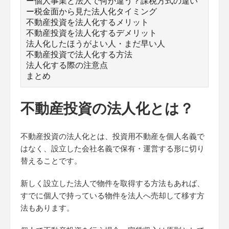
ー個人事業と法人で何が違う？課税方式の違い
ー税金面から見た法人化タイミング
不動産投資を法人化するメリット
不動産投資を法人化するデメリット
法人化したほうがよい人・まだ早い人
不動産投資で法人化する方法
法人化する際の注意点
まとめ
不動産投資の法人化とは？
不動産投資の法人化とは、投資用不動産を個人名義で
はなく、設立した会社名義で保有・運営する形に切り
替えることです。
新しく設立した法人で物件を取得する方法もあれば、
すでに個人で持っている物件を法人へ売却して移す方
法もあります。