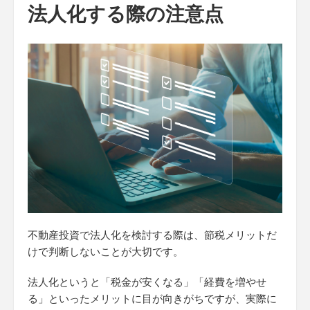
法人化する際の注意点
不動産投資で法人化を検討する際は、節税メリットだ
けで判断しないことが大切です。
法人化というと「税金が安くなる」「経費を増やせ
る」といったメリットに目が向きがちですが、実際に