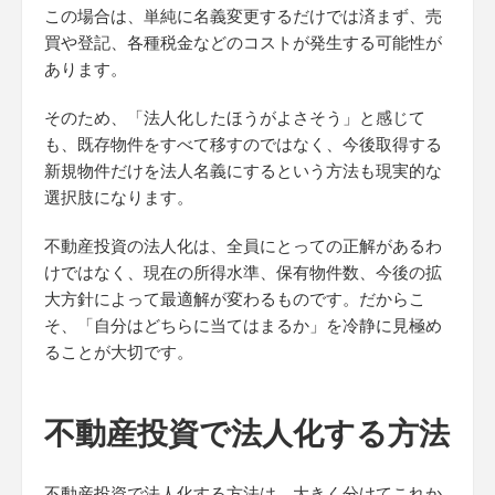
この場合は、単純に名義変更するだけでは済まず、売
買や登記、各種税金などのコストが発生する可能性が
あります。
そのため、「法人化したほうがよさそう」と感じて
も、既存物件をすべて移すのではなく、今後取得する
新規物件だけを法人名義にするという方法も現実的な
選択肢になります。
不動産投資の法人化は、全員にとっての正解があるわ
けではなく、現在の所得水準、保有物件数、今後の拡
大方針によって最適解が変わるものです。だからこ
そ、「自分はどちらに当てはまるか」を冷静に見極め
ることが大切です。
不動産投資で法人化する方法
不動産投資で法人化する方法は、大きく分けてこれか