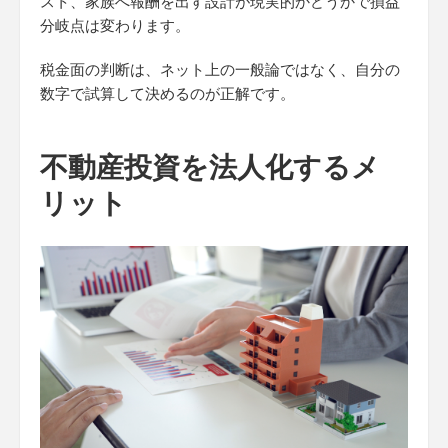
スト、家族へ報酬を出す設計が現実的かどうかで損益
分岐点は変わります。
税金面の判断は、ネット上の一般論ではなく、自分の
数字で試算して決めるのが正解です。
不動産投資を法人化するメ
リット