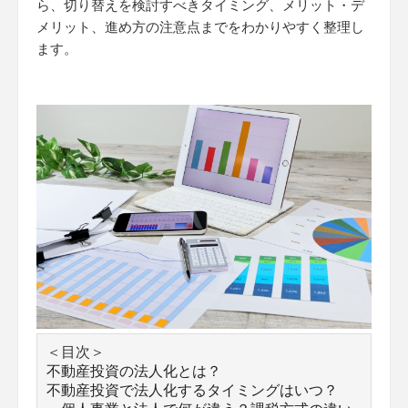
ら、切り替えを検討すべきタイミング、メリット・デ
メリット、進め方の注意点までをわかりやすく整理し
ます。
＜目次＞
不動産投資の法人化とは？
不動産投資で法人化するタイミングはいつ？