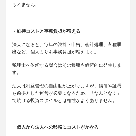
られません。
・維持コストと事務負担が増える
法人になると、毎年の決算・申告、会計処理、各種届
出など、個人よりも事務負担が増えます。
税理士へ依頼する場合はその報酬も継続的に発生しま
す。
法人は利益管理の自由度が上がりますが、帳簿や証憑
を前提とした運営が必要になるため、「なんとなく」
で続ける投資スタイルとは相性がよくありません。
・個人から法人への移転にコストがかかる