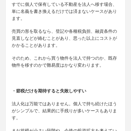
すでに個人で保有している不動産を法人へ移す場合、
単に名義を書き換えるだけでは済まないケースがあり
ます。
売買の形を取るなら、登記や各種税負担、融資条件の
見直しなどが絡むことがあり、思った以上にコストが
かかることがあります。
そのため、これから買う物件を法人で持つのか、既存
物件を移すのかで難易度はかなり変わります。
・節税だけを期待すると失敗しやすい
法人化は万能ではありません。個人で持ち続けたほう
がシンプルで、結果的に手残りが多いケースもありま
す。
まだ規模が小さい段階や、今後の投資拡大を考えてい