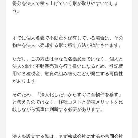
得分を法人で積み上げていく形が取りやすいでしょ
う。
すでに個人名義で不動産を保有している場合は、その
物件を法人へ売却する形で移す方法が検討されます。
ただし、この方法は単なる名義変更ではなく、個人と
法人の間で不動産売買を行う扱いになるため、登記費
用や各種税金、融資の組み替えなどが発生する可能性
があります。
そのため、「法人化したいからすぐに全物件を移す」
と考えるのではなく、移転コストと節税メリットを比
較しながら慎重に判断する必要があります。
法人を設立する際は、まず
株式会社にするか合同会社