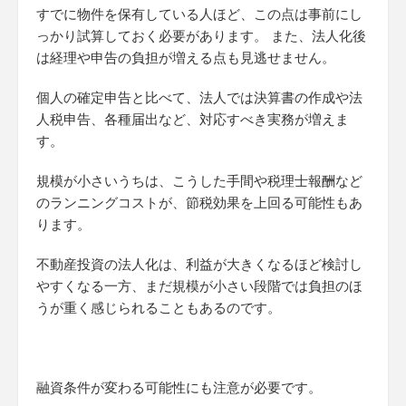
すでに物件を保有している人ほど、この点は事前にし
っかり試算しておく必要があります。 また、法人化後
は経理や申告の負担が増える点も見逃せません。
個人の確定申告と比べて、法人では決算書の作成や法
人税申告、各種届出など、対応すべき実務が増えま
す。
規模が小さいうちは、こうした手間や税理士報酬など
のランニングコストが、節税効果を上回る可能性もあ
ります。
不動産投資の法人化は、利益が大きくなるほど検討し
やすくなる一方、まだ規模が小さい段階では負担のほ
うが重く感じられることもあるのです。
融資条件が変わる可能性にも注意が必要です。