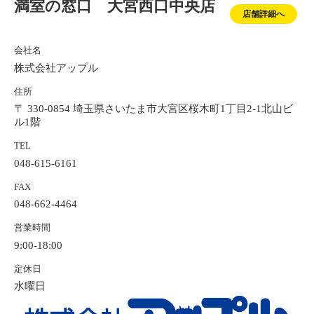
満室の窓口 大宮西口中央店
店舗詳細へ
会社名
株式会社アップル
住所
〒 330-0854 埼玉県さいたま市大宮区桜木町1丁目2-1北山ビ
ル1階
TEL
048-615-6161
FAX
048-662-4464
営業時間
9:00-18:00
定休日
水曜日