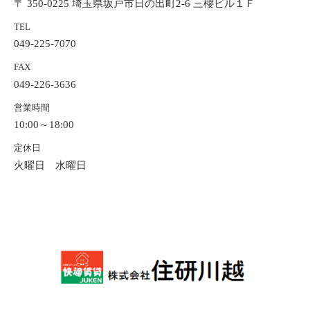
〒 350-0225 埼玉県坂戸市日の出町2-6 三櫻ビル１Ｆ
TEL
049-225-7070
FAX
049-226-3636
営業時間
10:00～18:00
定休日
火曜日 水曜日