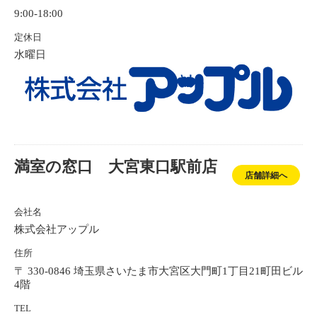
9:00-18:00
定休日
水曜日
満室の窓口 大宮東口駅前店
店舗詳細へ
会社名
株式会社アップル
住所
〒 330-0846 埼玉県さいたま市大宮区大門町1丁目21町田ビル
4階
TEL