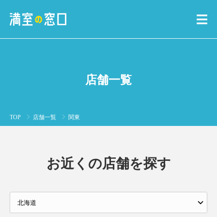
店舗一覧
TOP
店舗一覧
関東
お近くの店舗を探す