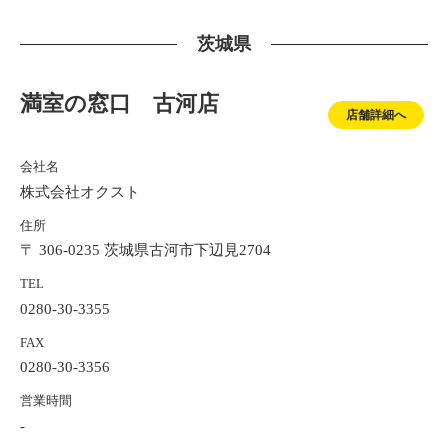
茨城県
満室の窓口 古河店
店舗詳細へ
会社名
株式会社オクスト
住所
〒 306-0235 茨城県古河市下辺見2704
TEL
0280-30-3355
FAX
0280-30-3356
営業時間
-