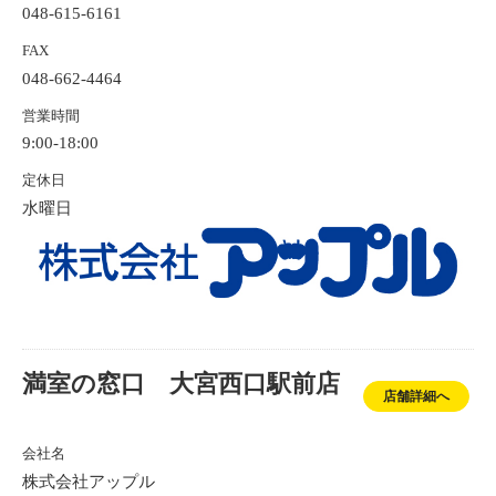
048-615-6161
FAX
048-662-4464
営業時間
9:00-18:00
定休日
水曜日
満室の窓口 大宮西口駅前店
店舗詳細へ
会社名
株式会社アップル