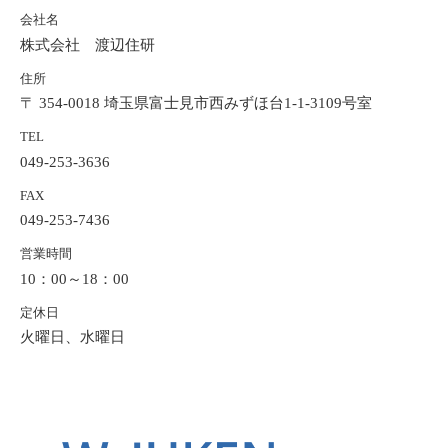
会社名
株式会社 渡辺住研
住所
〒 354-0018 埼玉県富士見市西みずほ台1-1-3109号室
TEL
049-253-3636
FAX
049-253-7436
営業時間
10：00～18：00
定休日
火曜日、水曜日