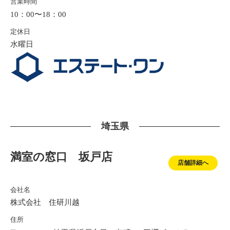
営業時間
10：00〜18：00
定休日
水曜日
埼玉県
満室の窓口 坂戸店
店舗詳細へ
会社名
株式会社 住研川越
住所