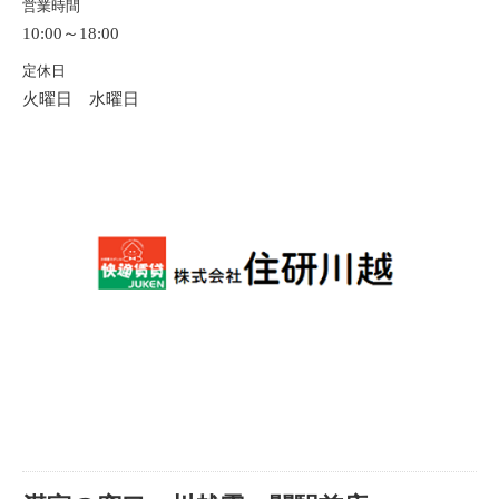
営業時間
10:00～18:00
定休日
火曜日 水曜日