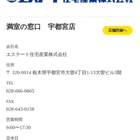
満室の窓口 宇都宮店
店舗詳細へ
会社名
エステート住宅産業株式会社
住所
〒 320-0014 栃木県宇都宮市大曽4丁目1-13大曽ビル3階
TEL
028-666-0665
FAX
028-643-0158
営業時間
9:00〜17:30
定休日