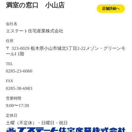
満室の窓口 小山店
店舗詳細へ
会社名
エステート住宅産業株式会社
住所
〒 323-0029 栃木県小山市城北5丁目2-22メゾン・グリーンモ
ールI 1階
TEL
0285-23-6060
FAX
0285-38-6983
営業時間
9:00〜17:30
定休日
土曜（不定休）・日曜日・祝日