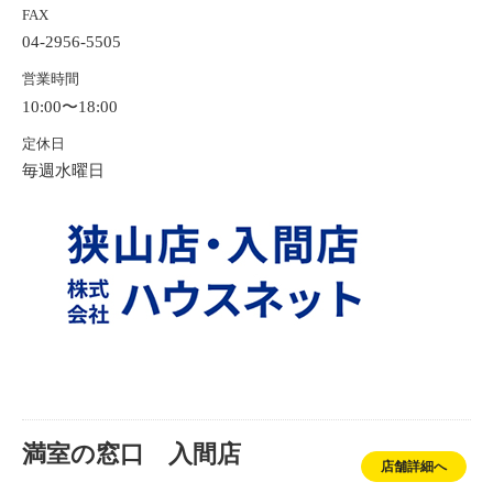
FAX
04-2956-5505
営業時間
10:00〜18:00
定休日
毎週水曜日
満室の窓口 入間店
店舗詳細へ