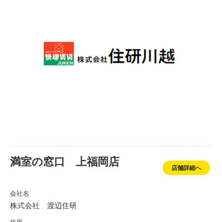
満室の窓口 上福岡店
店舗詳細へ
会社名
株式会社 渡辺住研