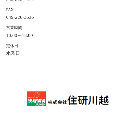
FAX
049-226-3636
営業時間
10:00～18:00
定休日
水曜日