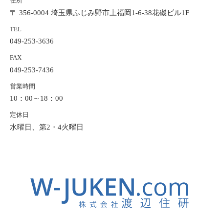
住所
〒 356-0004 埼玉県ふじみ野市上福岡1-6-38花磯ビル1F
TEL
049-253-3636
FAX
049-253-7436
営業時間
10：00～18：00
定休日
水曜日、第2・4火曜日