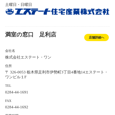
土曜日・日曜日
満室の窓口 足利店
店舗詳細へ
会社名
株式会社エステート・ワン
住所
〒 326-0053 栃木県足利市伊勢町3丁目4番地14エステート・
ワンビル１F
TEL
0284-44-1691
FAX
0284-44-1692