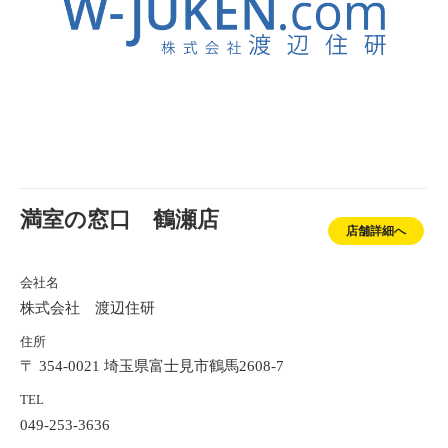
満室の窓口 鶴瀬店
店舗詳細へ
会社名
株式会社 渡辺住研
住所
〒 354-0021 埼玉県富士見市鶴馬2608-7
TEL
049-253-3636