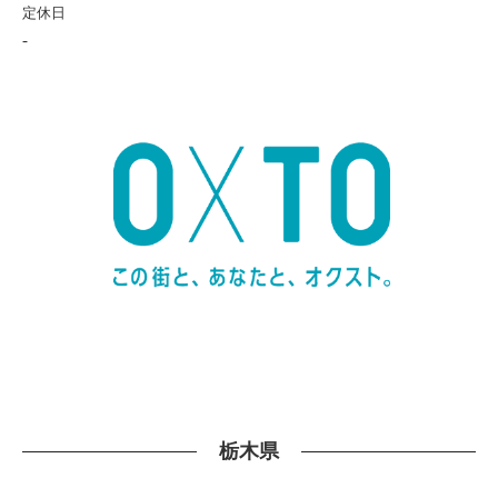
定休日
-
栃木県