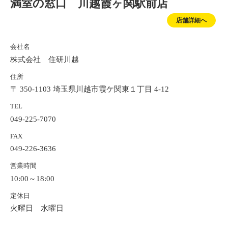
満室の窓口 川越霞ヶ関駅前店
店舗詳細へ
会社名
株式会社 住研川越
住所
〒 350-1103 埼玉県川越市霞ケ関東１丁目 4-12
TEL
049-225-7070
FAX
049-226-3636
営業時間
10:00～18:00
定休日
火曜日 水曜日