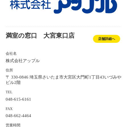
満室の窓口 大宮東口店
店舗詳細へ
会社名
株式会社アップル
住所
〒 330-0846 埼玉県さいたま市大宮区大門町1丁目43いづみや
ビル2階
TEL
048-615-6161
FAX
048-662-4464
営業時間