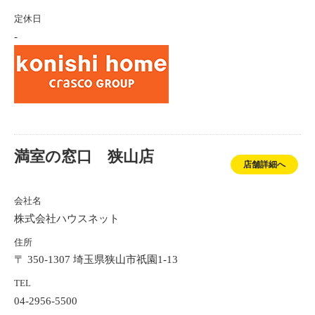
定休日
-
満室の窓口 狭山店
店舗詳細へ
会社名
株式会社ハウスネット
住所
〒 350-1307 埼玉県狭山市祇園1-13
TEL
04-2956-5500