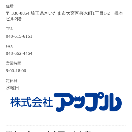
住所
〒 330-0854 埼玉県さいたま市大宮区桜木町1丁目1-2 橋本
ビル2階
TEL
048-615-6161
FAX
048-662-4464
営業時間
9:00-18:00
定休日
水曜日