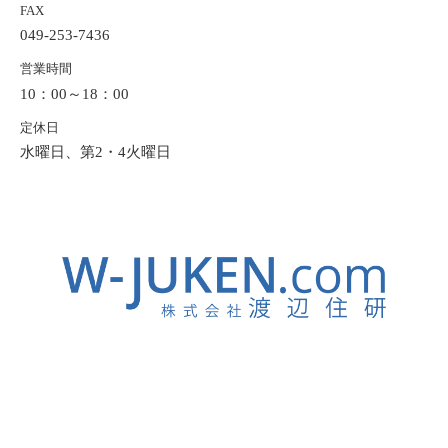
FAX
049-253-7436
営業時間
10：00～18：00
定休日
水曜日、第2・4火曜日