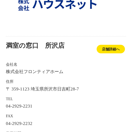
満室の窓口 所沢店
店舗詳細へ
会社名
株式会社フロンティアホーム
住所
〒 359-1123 埼玉県所沢市日吉町28-7
TEL
04-2929-2231
FAX
04-2929-2232