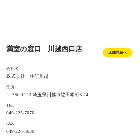
満室の窓口 川越西口店
店舗詳細へ
会社名
株式会社 住研川越
住所
〒 350-1123 埼玉県川越市脇田本町6-24
TEL
049-225-7070
FAX
049-226-3636