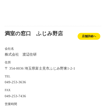
満室の窓口 ふじみ野店
店舗詳細へ
会社名
株式会社 渡辺住研
住所
〒 354-0036 埼玉県富士見市ふじみ野東1-2-1
TEL
049-253-3636
FAX
049-253-7436
営業時間