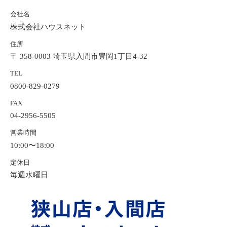
会社名
株式会社ハウスネット
住所
〒 358-0003 埼玉県入間市豊岡1丁目4-32
TEL
0800-829-0279
FAX
04-2956-5505
営業時間
10:00〜18:00
定休日
毎週水曜日