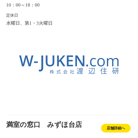
10：00～18：00
定休日
水曜日、第1・3火曜日
満室の窓口 みずほ台店
店舗詳細へ