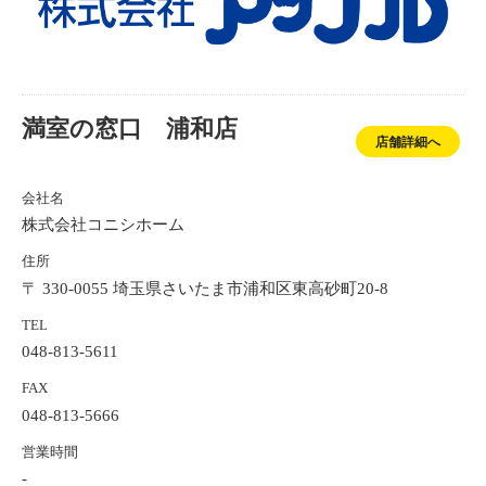
満室の窓口 浦和店
店舗詳細へ
会社名
株式会社コニシホーム
住所
〒 330-0055 埼玉県さいたま市浦和区東高砂町20-8
TEL
048-813-5611
FAX
048-813-5666
営業時間
-