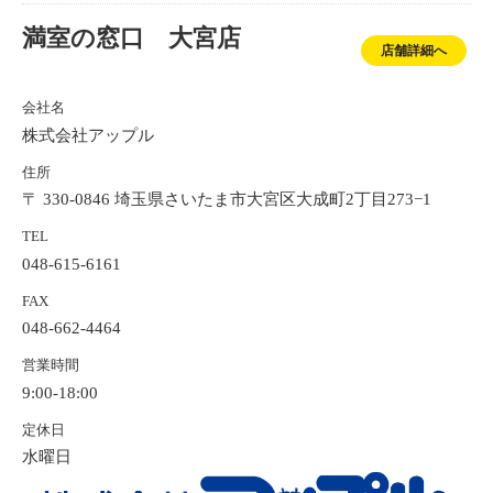
満室の窓口 大宮店
店舗詳細へ
会社名
株式会社アップル
住所
〒 330-0846 埼玉県さいたま市大宮区大成町2丁目273−1
TEL
048-615-6161
FAX
048-662-4464
営業時間
9:00-18:00
定休日
水曜日