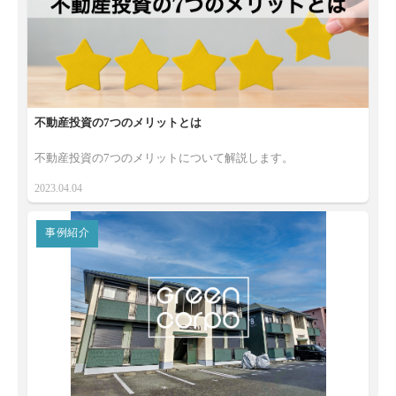
不動産投資の7つのメリットとは
不動産投資の7つのメリットについて解説します。
2023.04.04
事例紹介