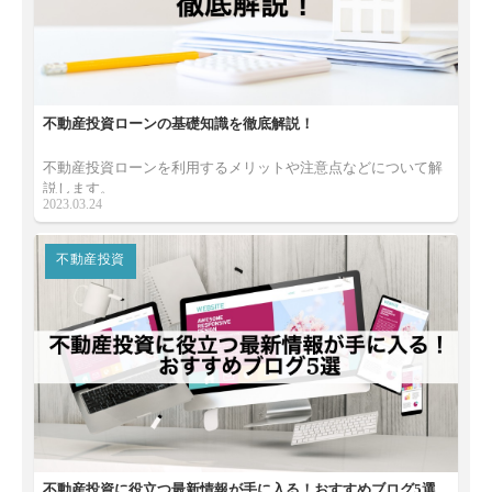
不動産投資ローンの基礎知識を徹底解説！
不動産投資ローンを利用するメリットや注意点などについて解
説します。
2023.03.24
不動産投資
不動産投資に役立つ最新情報が手に入る！おすすめブログ5選