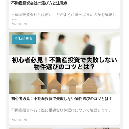
不動産投資会社の選び方と注意点
不動産投資会社とは何か、どのように選べば良いのかを解説し
ます。
2023.03.29
不動産投資
初心者必見！不動産投資で失敗しない物件選びのコツとは？
不動産投資を行う際に重要な物件選びについて解説します。
2023.03.28