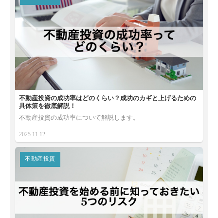
不動産投資の成功率はどのくらい？成功のカギと上げるための
具体策を徹底解説！
不動産投資の成功率について解説します。
2025.11.12
不動産投資