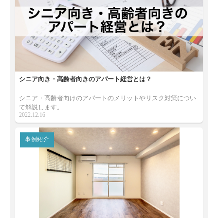
シニア向き・高齢者向きのアパート経営とは？
シニア・高齢者向けのアパートのメリットやリスク対策につい
て解説します。
2022.12.16
事例紹介