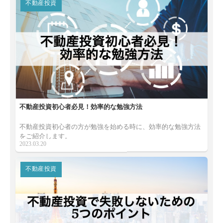
不動産投資
不動産投資初心者必見！効率的な勉強方法
不動産投資初心者の方が勉強を始める時に、効率的な勉強方法
をご紹介します。
2023.03.20
不動産投資