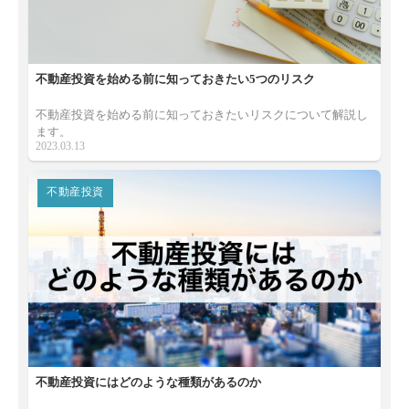
不動産投資を始める前に知っておきたい5つのリスク
不動産投資を始める前に知っておきたいリスクについて解説し
ます。
2023.03.13
不動産投資
不動産投資にはどのような種類があるのか