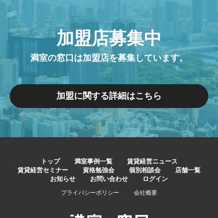
加盟店募集中
満室の窓口は加盟店を募集しています。
加盟に関する詳細はこちら
トップ
満室事例一覧
賃貸経営ニュース
賃貸経営セミナー
資格勉強会
個別相談会
店舗一覧
お知らせ
お問い合わせ
ログイン
プライバシーポリシー
会社概要