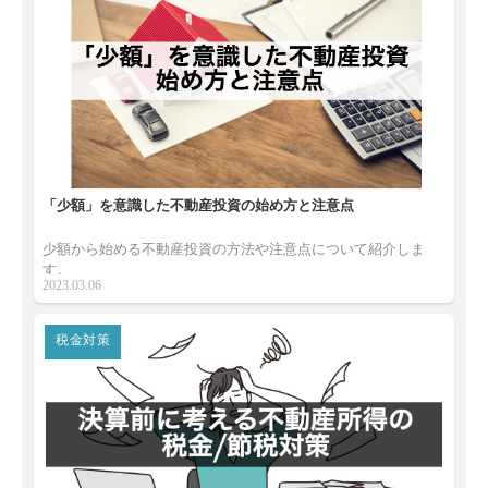
「少額」を意識した不動産投資の始め方と注意点
少額から始める不動産投資の方法や注意点について紹介しま
す。
2023.03.06
税金対策