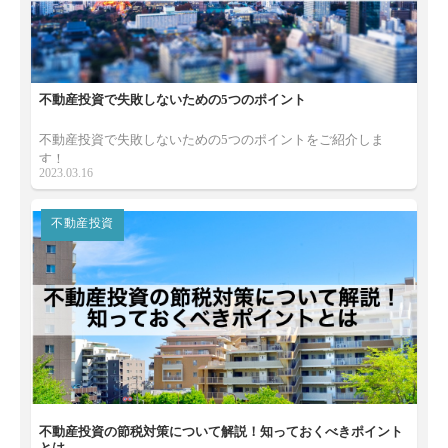
不動産投資で失敗しないための5つのポイント
不動産投資で失敗しないための5つのポイントをご紹介しま
す！
2023.03.16
不動産投資
不動産投資の節税対策について解説！知っておくべきポイント
とは