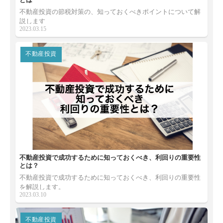
不動産投資の節税対策の、知っておくべきポイントについて解
説します
2023.03.15
不動産投資
不動産投資で成功するために知っておくべき、利回りの重要性
とは？
不動産投資で成功するために知っておくべき、利回りの重要性
を解説します。
2023.03.10
不動産投資