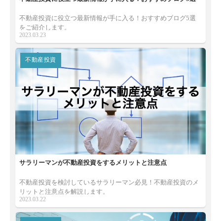
不動産投資に役立つ最新情報が手に入る！おすすめブログ5選
をご紹介します。
2023.03.23
不動産投資
サラリーマンが不動産投資をするメリットと注意点
不動産投資を検討しているサラリーマン必見！不動産投資のメ
リットと注意点を解説します。
2023.03.22