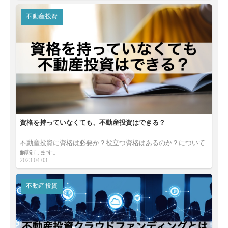
不動産投資
資格を持っていなくても、不動産投資はできる？
不動産投資に資格は必要か？役立つ資格はあるのか？について
解説します。
2023.04.03
不動産投資