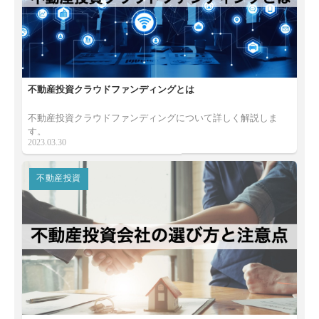
不動産投資クラウドファンディングとは
不動産投資クラウドファンディングについて詳しく解説しま
す。
2023.03.30
不動産投資