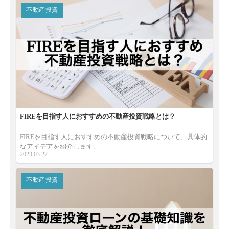
不動産投資
FIREを目指す人におすすめの不動産投資戦略とは？
FIREを目指す人におすすめの不動産投資戦略について、具体的
なアイデアを紹介します。
2023.03.27
不動産投資